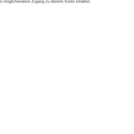
en möglicherweise Zugang zu deinem Konto erhalten.