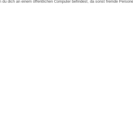
n du dich an einem öffentlichen Computer befindest, da sonst fremde Person