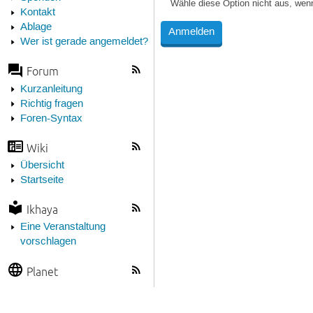
Wähle diese Option nicht aus, wen
Kontakt
Ablage
Wer ist gerade angemeldet?
Forum
Kurzanleitung
Richtig fragen
Foren-Syntax
Wiki
Übersicht
Startseite
Ikhaya
Eine Veranstaltung
vorschlagen
Planet