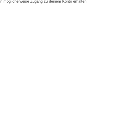
en möglicherweise Zugang zu deinem Konto erhalten.