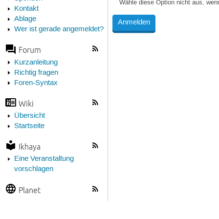
Wähle diese Option nicht aus, wen
Kontakt
Ablage
Wer ist gerade angemeldet?
Forum
Kurzanleitung
Richtig fragen
Foren-Syntax
Wiki
Übersicht
Startseite
Ikhaya
Eine Veranstaltung
vorschlagen
Planet