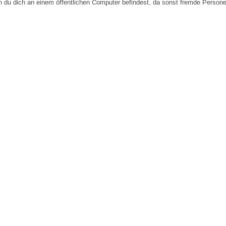
n du dich an einem öffentlichen Computer befindest, da sonst fremde Person