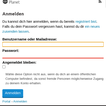
Planet
Anmelden
Du kannst dich hier anmelden, wenn du bereits
registriert bist
.
Falls du dein Passwort vergessen hast, kannst du dir
ein neues
zusenden lassen
.
Benutzername oder Mailadresse:
Passwort:
Angemeldet bleiben:
Wähle diese Option nicht aus, wenn du dich an einem öffentlichen
Computer befindest, da sonst fremde Personen möglicherweise Zugang
zu deinem Konto erhalten.
Portal
Anmelden