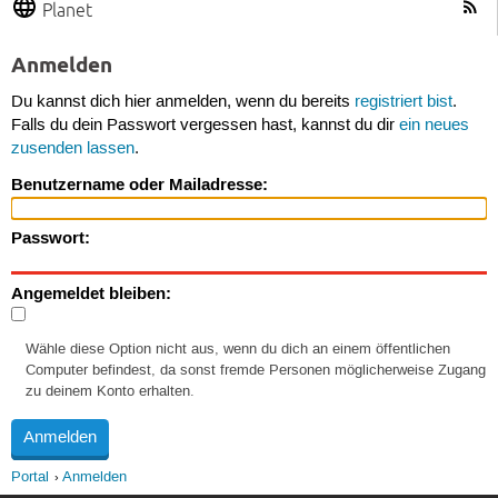
Planet
Anmelden
Du kannst dich hier anmelden, wenn du bereits
registriert bist
.
Falls du dein Passwort vergessen hast, kannst du dir
ein neues
zusenden lassen
.
Benutzername oder Mailadresse:
Passwort:
Angemeldet bleiben:
Wähle diese Option nicht aus, wenn du dich an einem öffentlichen
Computer befindest, da sonst fremde Personen möglicherweise Zugang
zu deinem Konto erhalten.
Portal
Anmelden