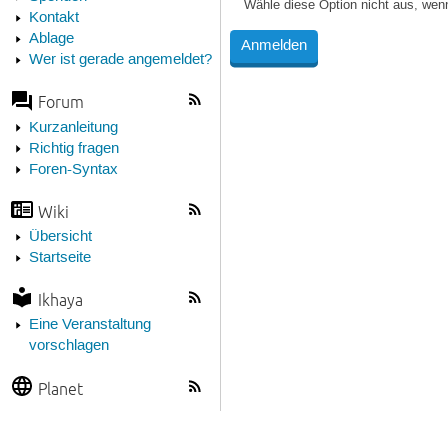
Wähle diese Option nicht aus, wen
Kontakt
Ablage
Wer ist gerade angemeldet?
Forum
Kurzanleitung
Richtig fragen
Foren-Syntax
Wiki
Übersicht
Startseite
Ikhaya
Eine Veranstaltung
vorschlagen
Planet