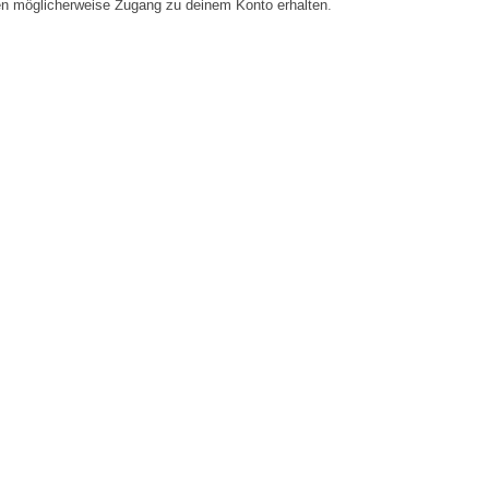
en möglicherweise Zugang zu deinem Konto erhalten.