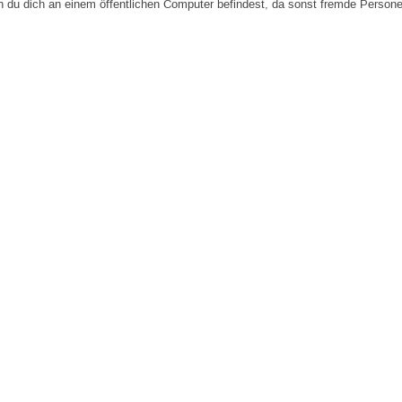
n du dich an einem öffentlichen Computer befindest, da sonst fremde Person