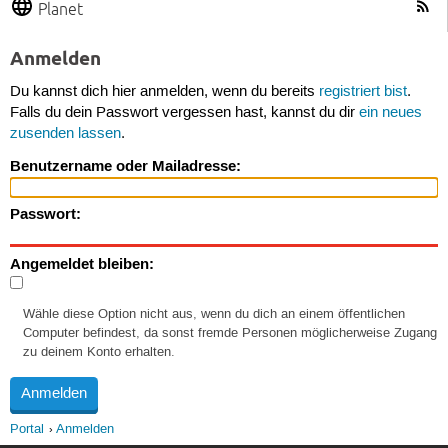
Planet
Anmelden
Du kannst dich hier anmelden, wenn du bereits
registriert bist
.
Falls du dein Passwort vergessen hast, kannst du dir
ein neues
zusenden lassen
.
Benutzername oder Mailadresse:
Passwort:
Angemeldet bleiben:
Wähle diese Option nicht aus, wenn du dich an einem öffentlichen
Computer befindest, da sonst fremde Personen möglicherweise Zugang
zu deinem Konto erhalten.
Portal
Anmelden