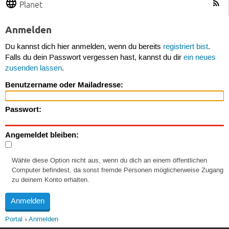
Planet
Anmelden
Du kannst dich hier anmelden, wenn du bereits
registriert bist
.
Falls du dein Passwort vergessen hast, kannst du dir
ein neues
zusenden lassen
.
Benutzername oder Mailadresse:
Passwort:
Angemeldet bleiben:
Wähle diese Option nicht aus, wenn du dich an einem öffentlichen
Computer befindest, da sonst fremde Personen möglicherweise Zugang
zu deinem Konto erhalten.
Portal
Anmelden