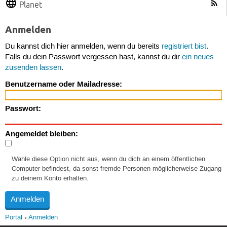
Planet
Anmelden
Du kannst dich hier anmelden, wenn du bereits
registriert bist
.
Falls du dein Passwort vergessen hast, kannst du dir
ein neues
zusenden lassen
.
Benutzername oder Mailadresse:
Passwort:
Angemeldet bleiben:
Wähle diese Option nicht aus, wenn du dich an einem öffentlichen
Computer befindest, da sonst fremde Personen möglicherweise Zugang
zu deinem Konto erhalten.
Portal
Anmelden