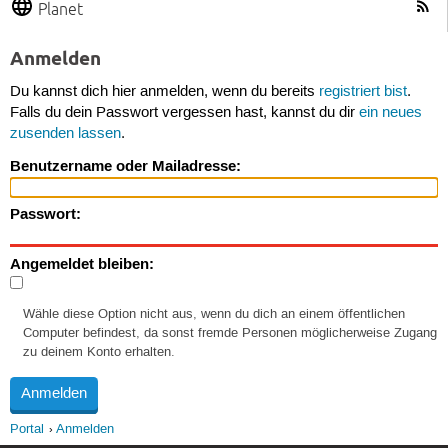
Planet
Anmelden
Du kannst dich hier anmelden, wenn du bereits
registriert bist
.
Falls du dein Passwort vergessen hast, kannst du dir
ein neues
zusenden lassen
.
Benutzername oder Mailadresse:
Passwort:
Angemeldet bleiben:
Wähle diese Option nicht aus, wenn du dich an einem öffentlichen
Computer befindest, da sonst fremde Personen möglicherweise Zugang
zu deinem Konto erhalten.
Portal
Anmelden