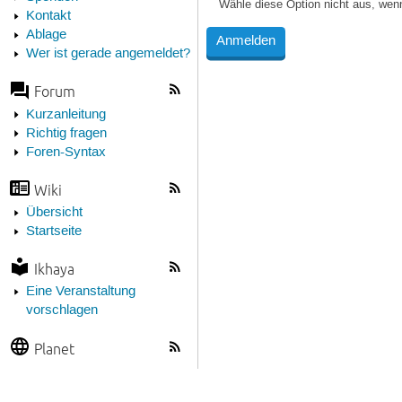
Wähle diese Option nicht aus, wen
Kontakt
Ablage
Wer ist gerade angemeldet?
Forum
Kurzanleitung
Richtig fragen
Foren-Syntax
Wiki
Übersicht
Startseite
Ikhaya
Eine Veranstaltung
vorschlagen
Planet