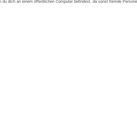
n du dich an einem öffentlichen Computer befindest, da sonst fremde Person