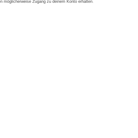
en möglicherweise Zugang zu deinem Konto erhalten.