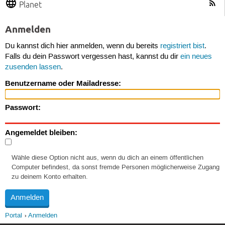
Planet
Anmelden
Du kannst dich hier anmelden, wenn du bereits
registriert bist
.
Falls du dein Passwort vergessen hast, kannst du dir
ein neues
zusenden lassen
.
Benutzername oder Mailadresse:
Passwort:
Angemeldet bleiben:
Wähle diese Option nicht aus, wenn du dich an einem öffentlichen
Computer befindest, da sonst fremde Personen möglicherweise Zugang
zu deinem Konto erhalten.
Portal
Anmelden