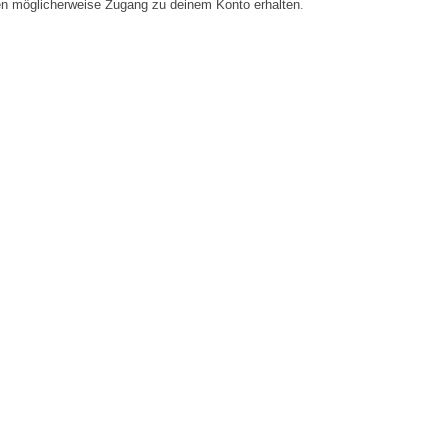
en möglicherweise Zugang zu deinem Konto erhalten.