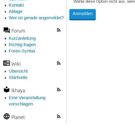
Wähle diese Option nicht aus, wen
Kontakt
Ablage
Wer ist gerade angemeldet?
Forum
Kurzanleitung
Richtig fragen
Foren-Syntax
Wiki
Übersicht
Startseite
Ikhaya
Eine Veranstaltung
vorschlagen
Planet