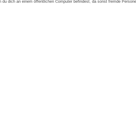
n du dich an einem öffentlichen Computer befindest, da sonst fremde Person