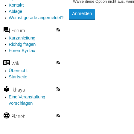
Wähle diese Option nicht aus, wen
Kontakt
Ablage
Wer ist gerade angemeldet?
Forum
Kurzanleitung
Richtig fragen
Foren-Syntax
Wiki
Übersicht
Startseite
Ikhaya
Eine Veranstaltung
vorschlagen
Planet