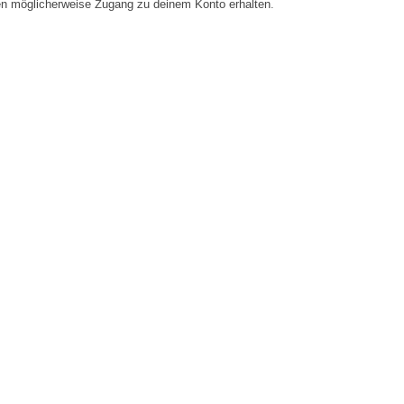
en möglicherweise Zugang zu deinem Konto erhalten.