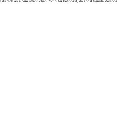
n du dich an einem öffentlichen Computer befindest, da sonst fremde Person