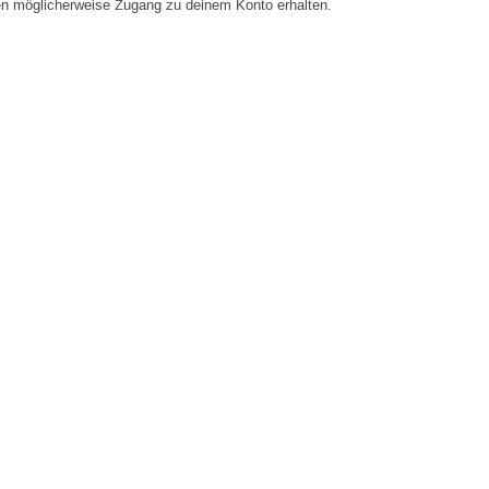
en möglicherweise Zugang zu deinem Konto erhalten.