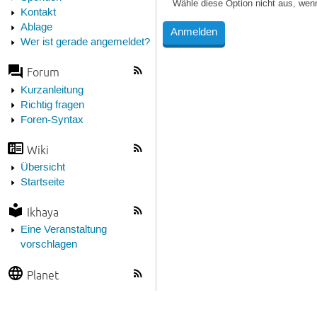
Wähle diese Option nicht aus, wen
Kontakt
Ablage
Wer ist gerade angemeldet?
Forum
Kurzanleitung
Richtig fragen
Foren-Syntax
Wiki
Übersicht
Startseite
Ikhaya
Eine Veranstaltung
vorschlagen
Planet