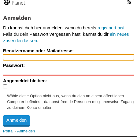
Planet
Anmelden
Du kannst dich hier anmelden, wenn du bereits
registriert bist
.
Falls du dein Passwort vergessen hast, kannst du dir
ein neues
zusenden lassen
.
Benutzername oder Mailadresse:
Passwort:
Angemeldet bleiben:
Wähle diese Option nicht aus, wenn du dich an einem öffentlichen
Computer befindest, da sonst fremde Personen möglicherweise Zugang
zu deinem Konto erhalten.
Portal
Anmelden