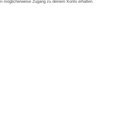
en möglicherweise Zugang zu deinem Konto erhalten.