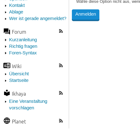
Wähle diese Option nicht aus, wen
Kontakt
Ablage
Wer ist gerade angemeldet?
Forum
Kurzanleitung
Richtig fragen
Foren-Syntax
Wiki
Übersicht
Startseite
Ikhaya
Eine Veranstaltung
vorschlagen
Planet