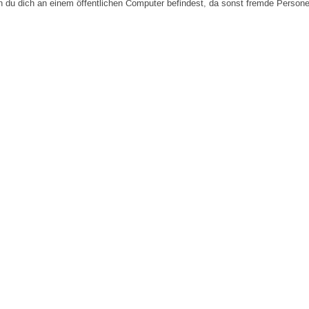
n du dich an einem öffentlichen Computer befindest, da sonst fremde Person