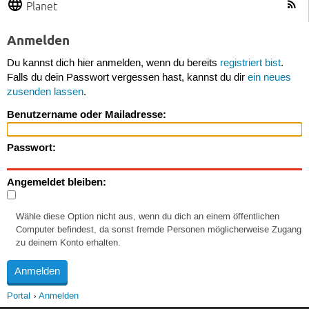
Planet
Anmelden
Du kannst dich hier anmelden, wenn du bereits
registriert bist
.
Falls du dein Passwort vergessen hast, kannst du dir
ein neues
zusenden lassen
.
Benutzername oder Mailadresse:
Passwort:
Angemeldet bleiben:
Wähle diese Option nicht aus, wenn du dich an einem öffentlichen
Computer befindest, da sonst fremde Personen möglicherweise Zugang
zu deinem Konto erhalten.
Portal
Anmelden