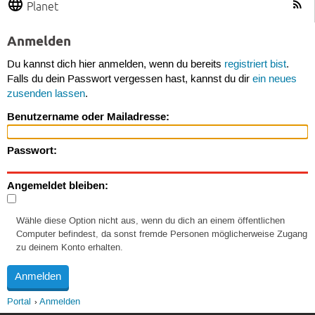
Planet
Anmelden
Du kannst dich hier anmelden, wenn du bereits
registriert bist
.
Falls du dein Passwort vergessen hast, kannst du dir
ein neues
zusenden lassen
.
Benutzername oder Mailadresse:
Passwort:
Angemeldet bleiben:
Wähle diese Option nicht aus, wenn du dich an einem öffentlichen
Computer befindest, da sonst fremde Personen möglicherweise Zugang
zu deinem Konto erhalten.
Portal
Anmelden