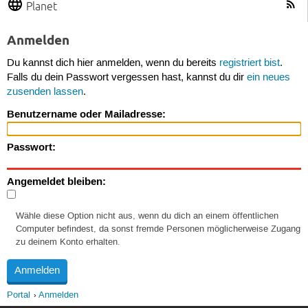
Planet
Anmelden
Du kannst dich hier anmelden, wenn du bereits
registriert bist
.
Falls du dein Passwort vergessen hast, kannst du dir
ein neues
zusenden lassen
.
Benutzername oder Mailadresse:
Passwort:
Angemeldet bleiben:
Wähle diese Option nicht aus, wenn du dich an einem öffentlichen
Computer befindest, da sonst fremde Personen möglicherweise Zugang
zu deinem Konto erhalten.
Portal
Anmelden