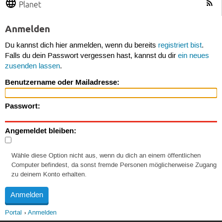
Planet
Anmelden
Du kannst dich hier anmelden, wenn du bereits
registriert bist
.
Falls du dein Passwort vergessen hast, kannst du dir
ein neues
zusenden lassen
.
Benutzername oder Mailadresse:
Passwort:
Angemeldet bleiben:
Wähle diese Option nicht aus, wenn du dich an einem öffentlichen
Computer befindest, da sonst fremde Personen möglicherweise Zugang
zu deinem Konto erhalten.
Portal
Anmelden