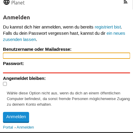
Planet
Anmelden
Du kannst dich hier anmelden, wenn du bereits
registriert bist
.
Falls du dein Passwort vergessen hast, kannst du dir
ein neues
zusenden lassen
.
Benutzername oder Mailadresse:
Passwort:
Angemeldet bleiben:
Wähle diese Option nicht aus, wenn du dich an einem öffentlichen
Computer befindest, da sonst fremde Personen möglicherweise Zugang
zu deinem Konto erhalten.
Portal
Anmelden