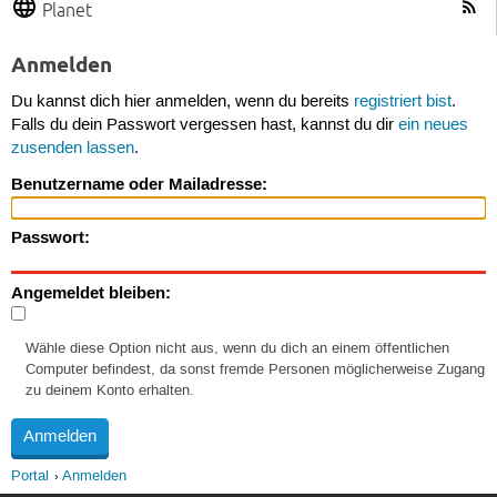
Planet
Anmelden
Du kannst dich hier anmelden, wenn du bereits
registriert bist
.
Falls du dein Passwort vergessen hast, kannst du dir
ein neues
zusenden lassen
.
Benutzername oder Mailadresse:
Passwort:
Angemeldet bleiben:
Wähle diese Option nicht aus, wenn du dich an einem öffentlichen
Computer befindest, da sonst fremde Personen möglicherweise Zugang
zu deinem Konto erhalten.
Portal
Anmelden