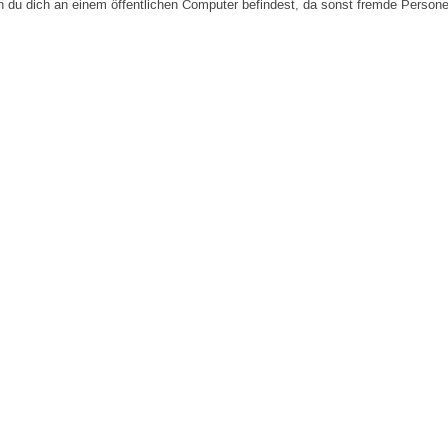
n du dich an einem öffentlichen Computer befindest, da sonst fremde Person