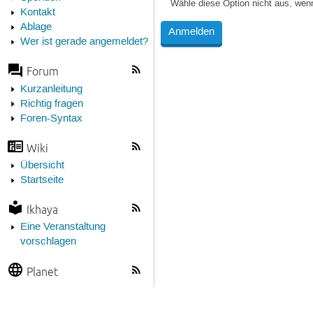
Wähle diese Option nicht aus, wen
Kontakt
Ablage
Wer ist gerade angemeldet?
Forum
Kurzanleitung
Richtig fragen
Foren-Syntax
Wiki
Übersicht
Startseite
Ikhaya
Eine Veranstaltung
vorschlagen
Planet