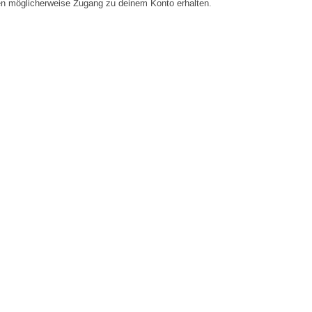
en möglicherweise Zugang zu deinem Konto erhalten.