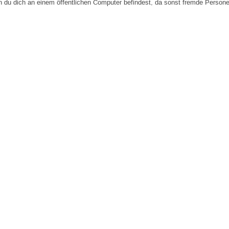
n du dich an einem öffentlichen Computer befindest, da sonst fremde Person