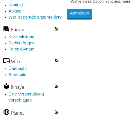
Wähle diese Option nicht aus, wen
Kontakt
Ablage
Wer ist gerade angemeldet?
Forum
Kurzanleitung
Richtig fragen
Foren-Syntax
Wiki
Übersicht
Startseite
Ikhaya
Eine Veranstaltung
vorschlagen
Planet