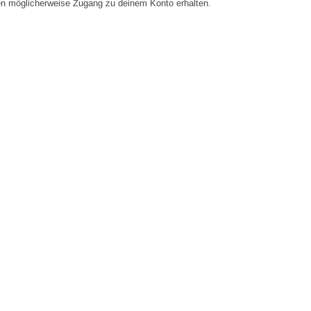
en möglicherweise Zugang zu deinem Konto erhalten.