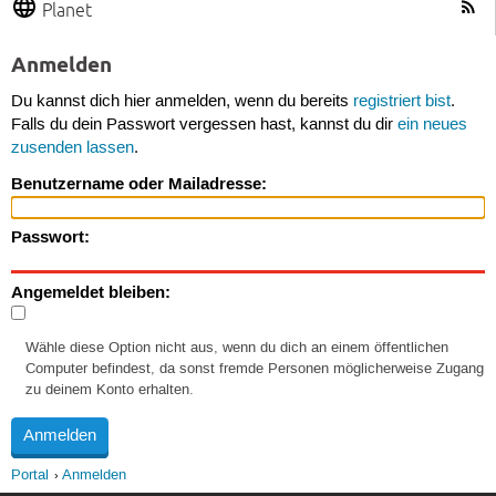
Planet
Anmelden
Du kannst dich hier anmelden, wenn du bereits
registriert bist
.
Falls du dein Passwort vergessen hast, kannst du dir
ein neues
zusenden lassen
.
Benutzername oder Mailadresse:
Passwort:
Angemeldet bleiben:
Wähle diese Option nicht aus, wenn du dich an einem öffentlichen
Computer befindest, da sonst fremde Personen möglicherweise Zugang
zu deinem Konto erhalten.
Portal
Anmelden