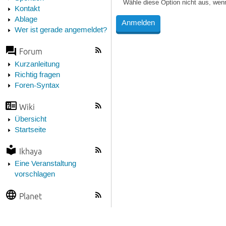
Wähle diese Option nicht aus, wen
Kontakt
Ablage
Wer ist gerade angemeldet?
Forum
Kurzanleitung
Richtig fragen
Foren-Syntax
Wiki
Übersicht
Startseite
Ikhaya
Eine Veranstaltung
vorschlagen
Planet