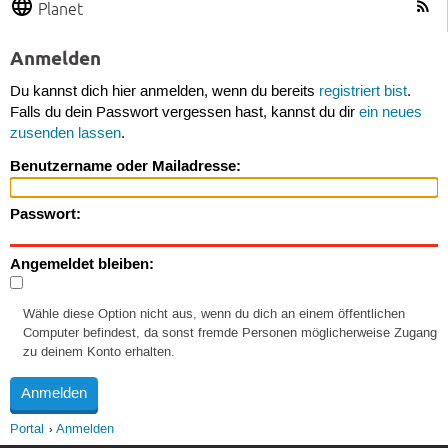
Planet
Anmelden
Du kannst dich hier anmelden, wenn du bereits
registriert bist
.
Falls du dein Passwort vergessen hast, kannst du dir
ein neues
zusenden lassen
.
Benutzername oder Mailadresse:
Passwort:
Angemeldet bleiben:
Wähle diese Option nicht aus, wenn du dich an einem öffentlichen
Computer befindest, da sonst fremde Personen möglicherweise Zugang
zu deinem Konto erhalten.
Portal
Anmelden