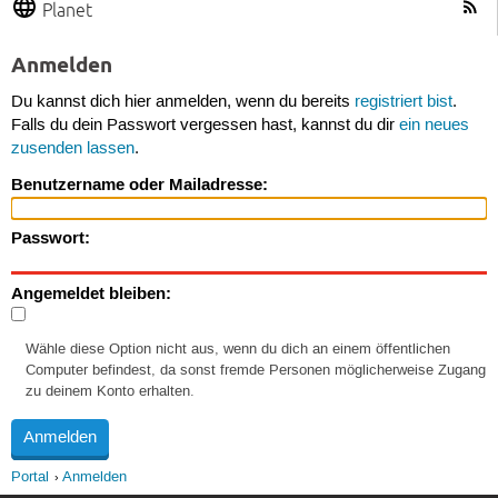
Planet
Anmelden
Du kannst dich hier anmelden, wenn du bereits
registriert bist
.
Falls du dein Passwort vergessen hast, kannst du dir
ein neues
zusenden lassen
.
Benutzername oder Mailadresse:
Passwort:
Angemeldet bleiben:
Wähle diese Option nicht aus, wenn du dich an einem öffentlichen
Computer befindest, da sonst fremde Personen möglicherweise Zugang
zu deinem Konto erhalten.
Portal
Anmelden