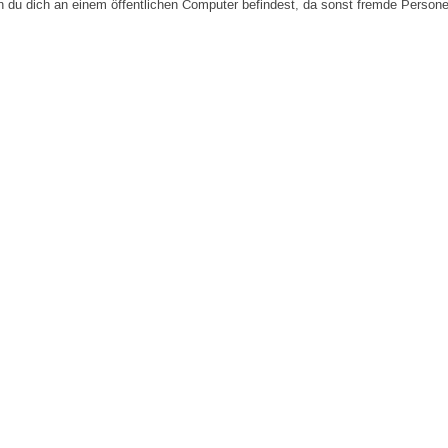
n du dich an einem öffentlichen Computer befindest, da sonst fremde Person