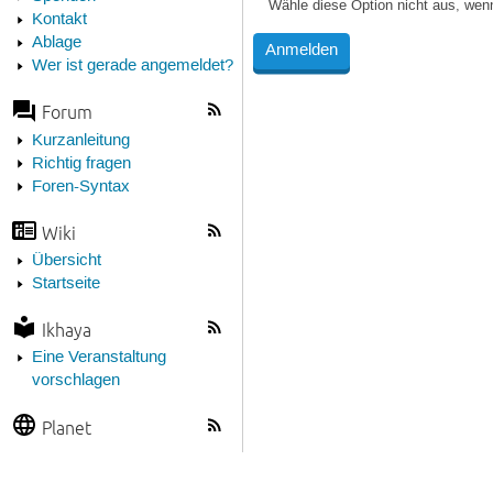
Wähle diese Option nicht aus, wen
Kontakt
Ablage
Wer ist gerade angemeldet?
Forum
Kurzanleitung
Richtig fragen
Foren-Syntax
Wiki
Übersicht
Startseite
Ikhaya
Eine Veranstaltung
vorschlagen
Planet