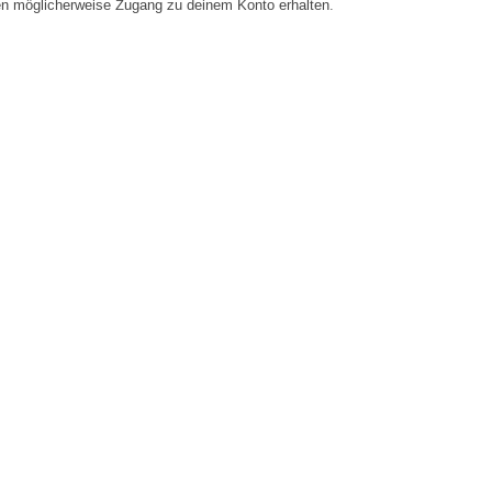
en möglicherweise Zugang zu deinem Konto erhalten.