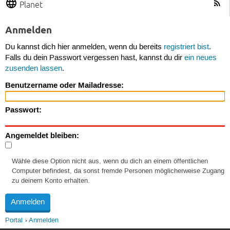
Planet
Anmelden
Du kannst dich hier anmelden, wenn du bereits
registriert bist
.
Falls du dein Passwort vergessen hast, kannst du dir
ein neues
zusenden lassen
.
Benutzername oder Mailadresse:
Passwort:
Angemeldet bleiben:
Wähle diese Option nicht aus, wenn du dich an einem öffentlichen
Computer befindest, da sonst fremde Personen möglicherweise Zugang
zu deinem Konto erhalten.
Portal
Anmelden