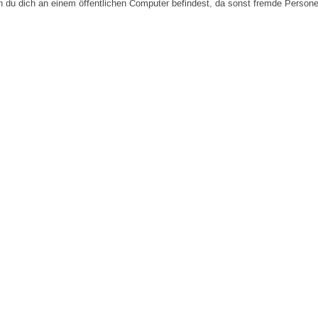
n du dich an einem öffentlichen Computer befindest, da sonst fremde Person