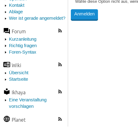
Wähle diese Option nicht aus, wen
Kontakt
Ablage
Wer ist gerade angemeldet?
Forum
Kurzanleitung
Richtig fragen
Foren-Syntax
Wiki
Übersicht
Startseite
Ikhaya
Eine Veranstaltung
vorschlagen
Planet