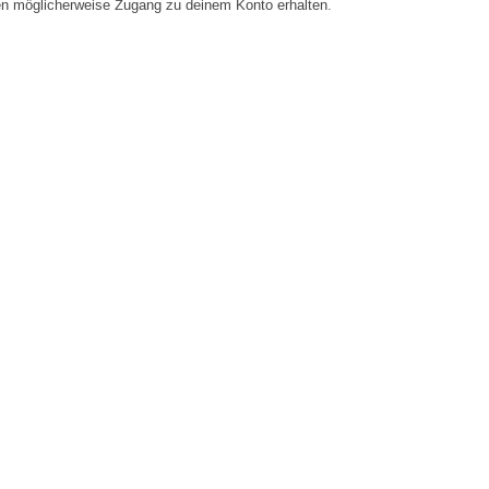
en möglicherweise Zugang zu deinem Konto erhalten.