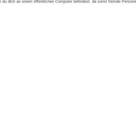
n du dich an einem öffentlichen Computer befindest, da sonst fremde Person