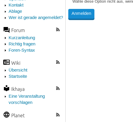
Wähle diese Option nicht aus, wen
Kontakt
Ablage
Wer ist gerade angemeldet?
Forum
Kurzanleitung
Richtig fragen
Foren-Syntax
Wiki
Übersicht
Startseite
Ikhaya
Eine Veranstaltung
vorschlagen
Planet