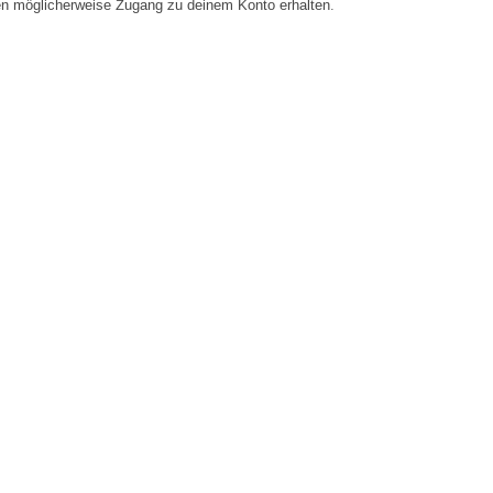
en möglicherweise Zugang zu deinem Konto erhalten.