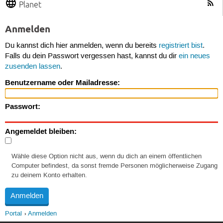
Planet
Anmelden
Du kannst dich hier anmelden, wenn du bereits
registriert bist
.
Falls du dein Passwort vergessen hast, kannst du dir
ein neues
zusenden lassen
.
Benutzername oder Mailadresse:
Passwort:
Angemeldet bleiben:
Wähle diese Option nicht aus, wenn du dich an einem öffentlichen
Computer befindest, da sonst fremde Personen möglicherweise Zugang
zu deinem Konto erhalten.
Portal
Anmelden