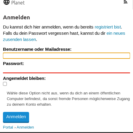
Planet
Anmelden
Du kannst dich hier anmelden, wenn du bereits
registriert bist
.
Falls du dein Passwort vergessen hast, kannst du dir
ein neues
zusenden lassen
.
Benutzername oder Mailadresse:
Passwort:
Angemeldet bleiben:
Wähle diese Option nicht aus, wenn du dich an einem öffentlichen
Computer befindest, da sonst fremde Personen möglicherweise Zugang
zu deinem Konto erhalten.
Portal
Anmelden