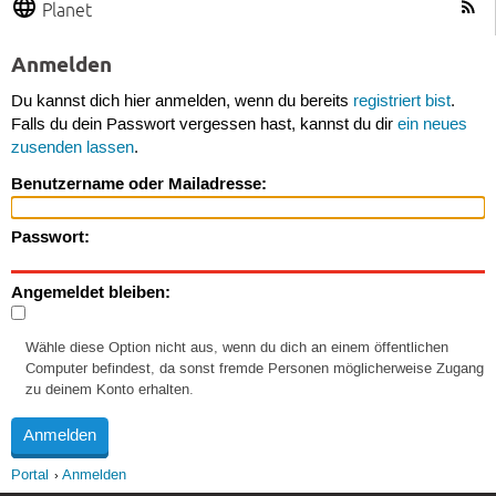
Planet
Anmelden
Du kannst dich hier anmelden, wenn du bereits
registriert bist
.
Falls du dein Passwort vergessen hast, kannst du dir
ein neues
zusenden lassen
.
Benutzername oder Mailadresse:
Passwort:
Angemeldet bleiben:
Wähle diese Option nicht aus, wenn du dich an einem öffentlichen
Computer befindest, da sonst fremde Personen möglicherweise Zugang
zu deinem Konto erhalten.
Portal
Anmelden