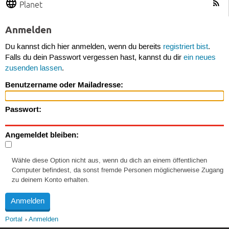
Planet
Anmelden
Du kannst dich hier anmelden, wenn du bereits
registriert bist
.
Falls du dein Passwort vergessen hast, kannst du dir
ein neues
zusenden lassen
.
Benutzername oder Mailadresse:
Passwort:
Angemeldet bleiben:
Wähle diese Option nicht aus, wenn du dich an einem öffentlichen
Computer befindest, da sonst fremde Personen möglicherweise Zugang
zu deinem Konto erhalten.
Portal
Anmelden