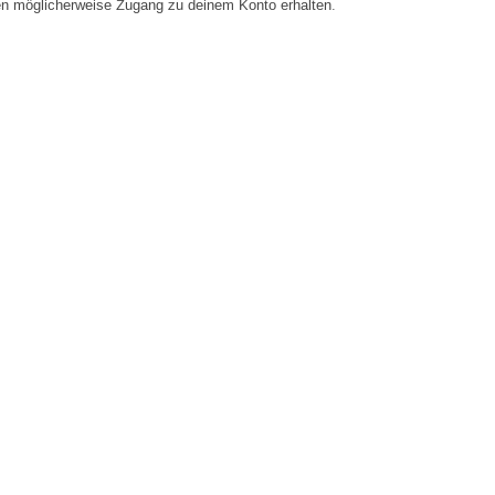
en möglicherweise Zugang zu deinem Konto erhalten.