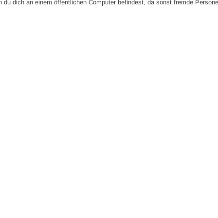
n du dich an einem öffentlichen Computer befindest, da sonst fremde Person