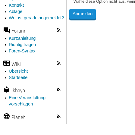
Wähle diese Option nicht aus, wen
Kontakt
Ablage
Wer ist gerade angemeldet?
Forum
Kurzanleitung
Richtig fragen
Foren-Syntax
Wiki
Übersicht
Startseite
Ikhaya
Eine Veranstaltung
vorschlagen
Planet