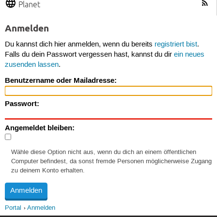
Planet
Anmelden
Du kannst dich hier anmelden, wenn du bereits
registriert bist
.
Falls du dein Passwort vergessen hast, kannst du dir
ein neues
zusenden lassen
.
Benutzername oder Mailadresse:
Passwort:
Angemeldet bleiben:
Wähle diese Option nicht aus, wenn du dich an einem öffentlichen
Computer befindest, da sonst fremde Personen möglicherweise Zugang
zu deinem Konto erhalten.
Portal
Anmelden