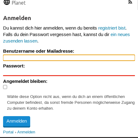
Planet
Anmelden
Du kannst dich hier anmelden, wenn du bereits
registriert bist
.
Falls du dein Passwort vergessen hast, kannst du dir
ein neues
zusenden lassen
.
Benutzername oder Mailadresse:
Passwort:
Angemeldet bleiben:
Wähle diese Option nicht aus, wenn du dich an einem öffentlichen
Computer befindest, da sonst fremde Personen möglicherweise Zugang
zu deinem Konto erhalten.
Portal
Anmelden