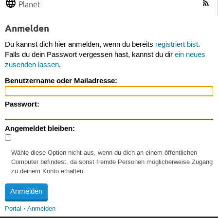
Planet
Anmelden
Du kannst dich hier anmelden, wenn du bereits
registriert bist
.
Falls du dein Passwort vergessen hast, kannst du dir
ein neues
zusenden lassen
.
Benutzername oder Mailadresse:
Passwort:
Angemeldet bleiben:
Wähle diese Option nicht aus, wenn du dich an einem öffentlichen
Computer befindest, da sonst fremde Personen möglicherweise Zugang
zu deinem Konto erhalten.
Portal
Anmelden