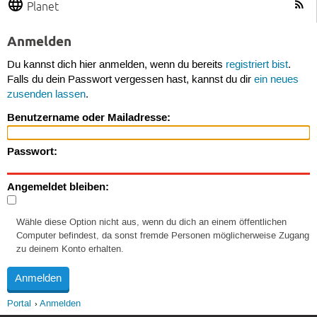
Planet
Anmelden
Du kannst dich hier anmelden, wenn du bereits
registriert bist
.
Falls du dein Passwort vergessen hast, kannst du dir
ein neues
zusenden lassen
.
Benutzername oder Mailadresse:
Passwort:
Angemeldet bleiben:
Wähle diese Option nicht aus, wenn du dich an einem öffentlichen
Computer befindest, da sonst fremde Personen möglicherweise Zugang
zu deinem Konto erhalten.
Portal
Anmelden