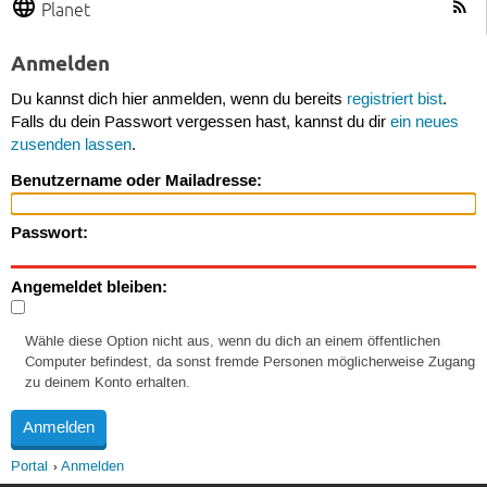
Planet
Anmelden
Du kannst dich hier anmelden, wenn du bereits
registriert bist
.
Falls du dein Passwort vergessen hast, kannst du dir
ein neues
zusenden lassen
.
Benutzername oder Mailadresse:
Passwort:
Angemeldet bleiben:
Wähle diese Option nicht aus, wenn du dich an einem öffentlichen
Computer befindest, da sonst fremde Personen möglicherweise Zugang
zu deinem Konto erhalten.
Portal
Anmelden