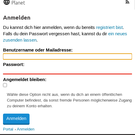
Planet
Anmelden
Du kannst dich hier anmelden, wenn du bereits
registriert bist
.
Falls du dein Passwort vergessen hast, kannst du dir
ein neues
zusenden lassen
.
Benutzername oder Mailadresse:
Passwort:
Angemeldet bleiben:
Wähle diese Option nicht aus, wenn du dich an einem öffentlichen
Computer befindest, da sonst fremde Personen möglicherweise Zugang
zu deinem Konto erhalten.
Portal
Anmelden