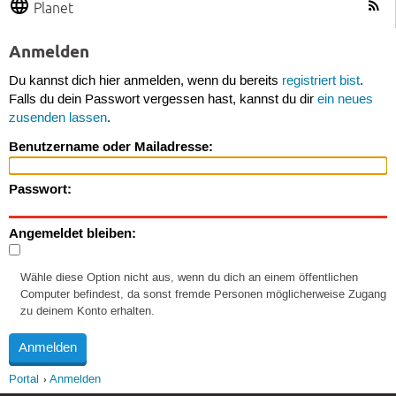
Planet
Anmelden
Du kannst dich hier anmelden, wenn du bereits
registriert bist
.
Falls du dein Passwort vergessen hast, kannst du dir
ein neues
zusenden lassen
.
Benutzername oder Mailadresse:
Passwort:
Angemeldet bleiben:
Wähle diese Option nicht aus, wenn du dich an einem öffentlichen
Computer befindest, da sonst fremde Personen möglicherweise Zugang
zu deinem Konto erhalten.
Portal
Anmelden