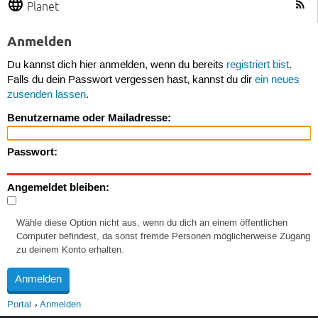
Planet
Anmelden
Du kannst dich hier anmelden, wenn du bereits
registriert bist
.
Falls du dein Passwort vergessen hast, kannst du dir
ein neues
zusenden lassen
.
Benutzername oder Mailadresse:
Passwort:
Angemeldet bleiben:
Wähle diese Option nicht aus, wenn du dich an einem öffentlichen
Computer befindest, da sonst fremde Personen möglicherweise Zugang
zu deinem Konto erhalten.
Portal
Anmelden