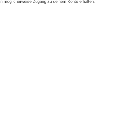
en möglicherweise Zugang zu deinem Konto erhalten.