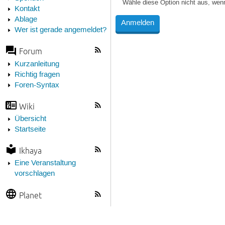
Wähle diese Option nicht aus, wen
Kontakt
Ablage
Wer ist gerade angemeldet?
Forum
Kurzanleitung
Richtig fragen
Foren-Syntax
Wiki
Übersicht
Startseite
Ikhaya
Eine Veranstaltung
vorschlagen
Planet