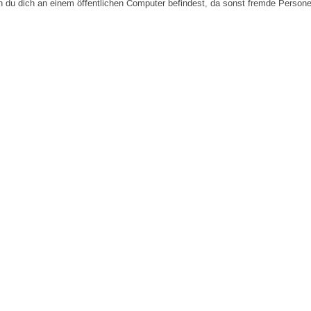
n du dich an einem öffentlichen Computer befindest, da sonst fremde Person