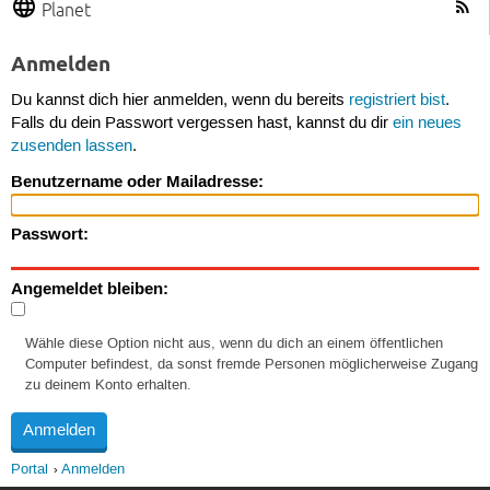
Planet
Anmelden
Du kannst dich hier anmelden, wenn du bereits
registriert bist
.
Falls du dein Passwort vergessen hast, kannst du dir
ein neues
zusenden lassen
.
Benutzername oder Mailadresse:
Passwort:
Angemeldet bleiben:
Wähle diese Option nicht aus, wenn du dich an einem öffentlichen
Computer befindest, da sonst fremde Personen möglicherweise Zugang
zu deinem Konto erhalten.
Portal
Anmelden