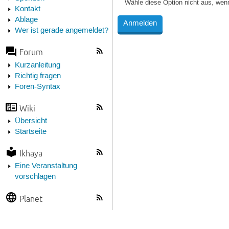
Wähle diese Option nicht aus, wen
Kontakt
Ablage
Wer ist gerade angemeldet?
Forum
Kurzanleitung
Richtig fragen
Foren-Syntax
Wiki
Übersicht
Startseite
Ikhaya
Eine Veranstaltung
vorschlagen
Planet