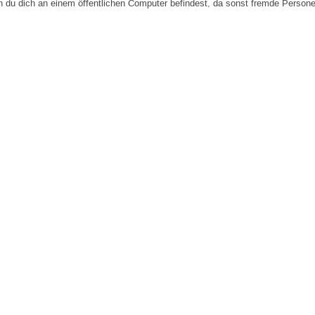
n du dich an einem öffentlichen Computer befindest, da sonst fremde Person