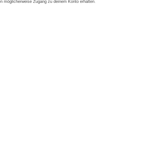
en möglicherweise Zugang zu deinem Konto erhalten.