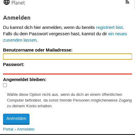
Planet
Anmelden
Du kannst dich hier anmelden, wenn du bereits
registriert bist
.
Falls du dein Passwort vergessen hast, kannst du dir
ein neues
zusenden lassen
.
Benutzername oder Mailadresse:
Passwort:
Angemeldet bleiben:
Wähle diese Option nicht aus, wenn du dich an einem öffentlichen
Computer befindest, da sonst fremde Personen möglicherweise Zugang
zu deinem Konto erhalten.
Portal
Anmelden