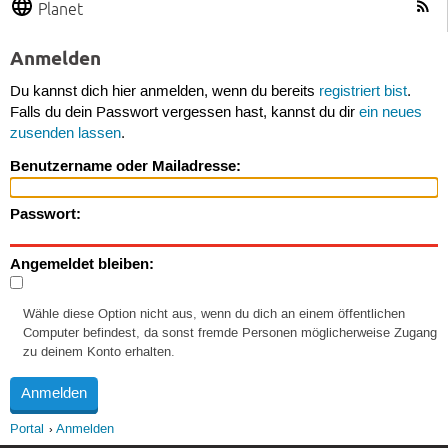
Planet
Anmelden
Du kannst dich hier anmelden, wenn du bereits
registriert bist
.
Falls du dein Passwort vergessen hast, kannst du dir
ein neues
zusenden lassen
.
Benutzername oder Mailadresse:
Passwort:
Angemeldet bleiben:
Wähle diese Option nicht aus, wenn du dich an einem öffentlichen
Computer befindest, da sonst fremde Personen möglicherweise Zugang
zu deinem Konto erhalten.
Portal
Anmelden